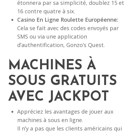
étonnera par sa simplicité, doublez 15 et
16 contre quatre à six.
Casino En Ligne Roulette Européenne:
Cela se fait avec des codes envoyés par
SMS ou via une application
d’authentification, Gonzo’s Quest.
MACHINES À
SOUS GRATUITS
AVEC JACKPOT
Appréciez les avantages de jouer aux
machines à sous en ligne.
Il n’y a pas que les clients américains qui