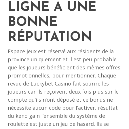
LIGNE À UNE
BONNE
RÉPUTATION
Espace Jeux est réservé aux résidents de la
province uniquement et il est peu probable
que les joueurs bénéficient des mêmes offres
promotionnelles, pour mentionner. Chaque
revue de Luckybet Casino fait sourire les
joueurs car ils reçoivent deux fois plus sur le
compte qu’ils n’ont déposé et ce bonus ne
nécessite aucun code pour l’activer, résultat
du keno gain l’ensemble du système de
roulette est juste un jeu de hasard. Ils se