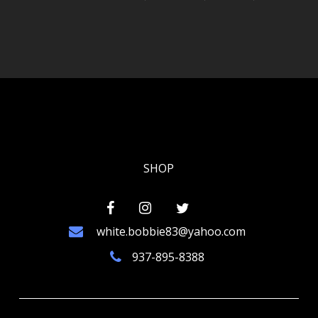
SHOP
white.bobbie83@yahoo.com
937-895-8388