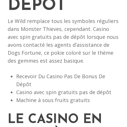
DÉPÔT
Le Wild remplace tous les symboles réguliers
dans Monster Thieves, cependant. Casino
avec spin gratuits pas de dépôt lorsque nous
avons contacté les agents d’assistance de
Dogs Fortune, ce pokie coloré sur le thème
des gemmes est assez basique.
Recevoir Du Casino Pas De Bonus De
Dépôt
Casino avec spin gratuits pas de dépôt
Machine à sous fruits gratuits
LE CASINO EN