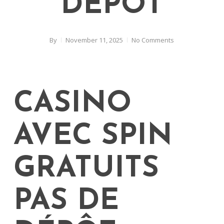
DÉPÔT
By
November 11, 2025
No Comments
CASINO
AVEC SPIN
GRATUITS
PAS DE