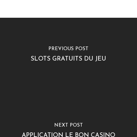
PREVIOUS POST
SLOTS GRATUITS DU JEU
NEXT POST
APPLICATION LE BON CASINO