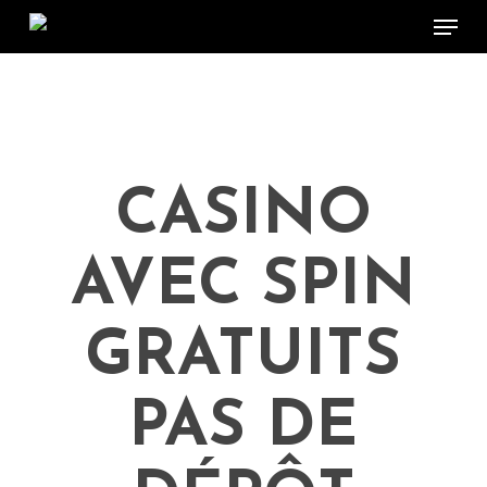
Skip
Menu
sino site
บาคาร่า ออนไลน์
non gamstop casinos
jojobe
to
Close
main
Menu
content
CASINO
AVEC SPIN
GRATUITS
PAS DE