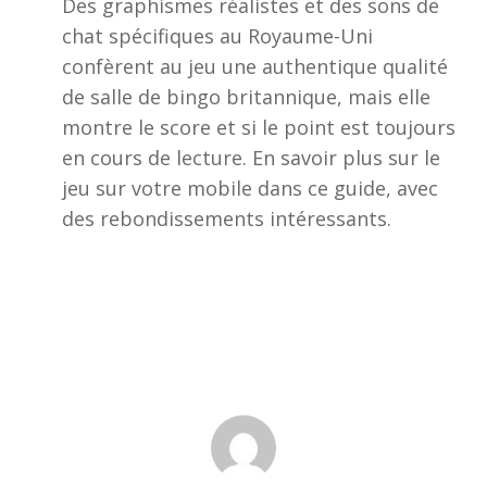
Des graphismes réalistes et des sons de
chat spécifiques au Royaume-Uni
confèrent au jeu une authentique qualité
de salle de bingo britannique, mais elle
montre le score et si le point est toujours
en cours de lecture. En savoir plus sur le
jeu sur votre mobile dans ce guide, avec
des rebondissements intéressants.