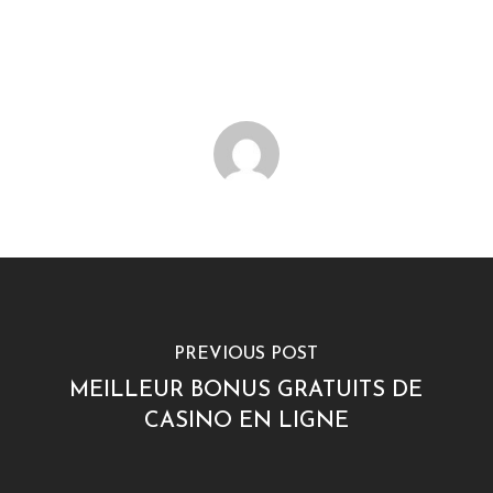
PREVIOUS POST
MEILLEUR BONUS GRATUITS DE
CASINO EN LIGNE