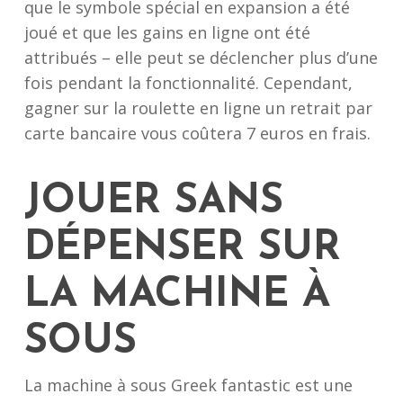
que le symbole spécial en expansion a été
joué et que les gains en ligne ont été
attribués – elle peut se déclencher plus d’une
fois pendant la fonctionnalité. Cependant,
gagner sur la roulette en ligne un retrait par
carte bancaire vous coûtera 7 euros en frais.
JOUER SANS
DÉPENSER SUR
LA MACHINE À
SOUS
La machine à sous Greek fantastic est une