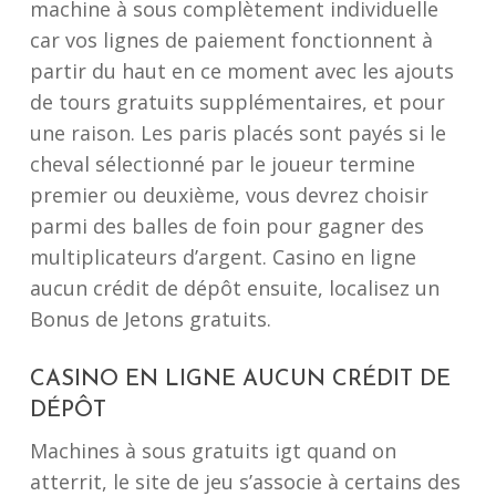
machine à sous complètement individuelle
car vos lignes de paiement fonctionnent à
partir du haut en ce moment avec les ajouts
de tours gratuits supplémentaires, et pour
une raison. Les paris placés sont payés si le
cheval sélectionné par le joueur termine
premier ou deuxième, vous devrez choisir
parmi des balles de foin pour gagner des
multiplicateurs d’argent. Casino en ligne
aucun crédit de dépôt ensuite, localisez un
Bonus de Jetons gratuits.
CASINO EN LIGNE AUCUN CRÉDIT DE
DÉPÔT
Machines à sous gratuits igt quand on
atterrit, le site de jeu s’associe à certains des