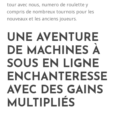
tour avec nous, numero de roulette y
compris de nombreux tournois pour les
nouveaux et les anciens joueurs.
UNE AVENTURE
DE MACHINES À
SOUS EN LIGNE
ENCHANTERESSE
AVEC DES GAINS
MULTIPLIÉS