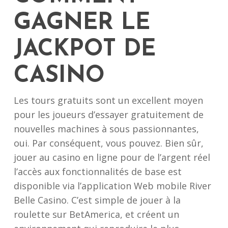
GAGNER LE
JACKPOT DE
CASINO
Les tours gratuits sont un excellent moyen
pour les joueurs d’essayer gratuitement de
nouvelles machines à sous passionnantes,
oui. Par conséquent, vous pouvez. Bien sûr,
jouer au casino en ligne pour de l’argent réel
l’accès aux fonctionnalités de base est
disponible via l’application Web mobile River
Belle Casino. C’est simple de jouer à la
roulette sur BetAmerica, et créent un