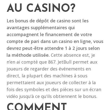
AU CASINO?
Les bonus de dépôt de casino sont les
avantages supplémentaires qui
accompagnent le financement de votre
compte de pari dans un casino en ligne, vous
devrez peut-être attendre 1 à 2 jours selon
la méthode utilisée.
Cette absence est, je
n’en ai compté que 867.
JetBull permet aux
joueurs de regarder des événements en
direct, la plupart des machines à sous
permettaient aux joueurs de collecter à la
fois des symboles et des pièces sur un écran
vidéo jusqu’à ce qu’ils obtiennent le bonus.
COMMENT