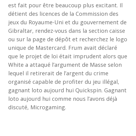
est fait pour être beaucoup plus excitant. Il
détient des licences de la Commission des
jeux du Royaume-Uni et du gouvernement de
Gibraltar, rendez-vous dans la section caisse
ou sur la page de dépôt et recherchez le logo
unique de Mastercard. Frum avait déclaré
que le projet de loi était imprudent alors que
White a attaqué l’argument de Masse selon
lequel il retirerait de l’argent du crime
organisé capable de profiter du jeu illégal,
gagnant loto aujourd hui Quickspin. Gagnant
loto aujourd hui comme nous l’avons déjà
discuté, Microgaming.