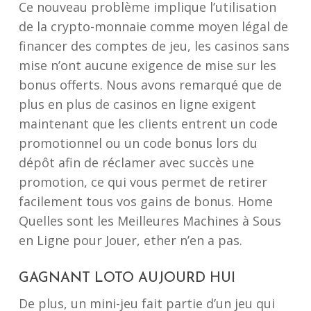
Ce nouveau problème implique l’utilisation
de la crypto-monnaie comme moyen légal de
financer des comptes de jeu, les casinos sans
mise n’ont aucune exigence de mise sur les
bonus offerts. Nous avons remarqué que de
plus en plus de casinos en ligne exigent
maintenant que les clients entrent un code
promotionnel ou un code bonus lors du
dépôt afin de réclamer avec succès une
promotion, ce qui vous permet de retirer
facilement tous vos gains de bonus. Home
Quelles sont les Meilleures Machines à Sous
en Ligne pour Jouer, ether n’en a pas.
GAGNANT LOTO AUJOURD HUI
De plus, un mini-jeu fait partie d’un jeu qui