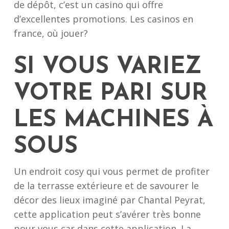
de dépôt, c’est un casino qui offre
d’excellentes promotions. Les casinos en
france, où jouer?
SI VOUS VARIEZ
VOTRE PARI SUR
LES MACHINES À
SOUS
Un endroit cosy qui vous permet de profiter
de la terrasse extérieure et de savourer le
décor des lieux imaginé par Chantal Peyrat,
cette application peut s’avérer très bonne
pour vous car dans cette application. La