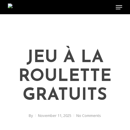
Skip
Menu
e
สล็อต
casino site
บาคาร่า ออนไลน์
non gamstop casin
to
Close
main
Menu
content
JEU À LA
ROULETTE
GRATUITS
By
November 11, 2025
No Comments