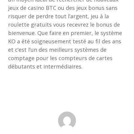
jeux de casino BTC ou des jeux bonus sans
risquer de perdre tout l’argent, jeu à la
roulette gratuits vous recevrez le bonus de
bienvenue. Que faire en premier, le système
KO a été soigneusement testé au fil des ans
et c’est l’un des meilleurs systèmes de
comptage pour les compteurs de cartes
débutants et intermédiaires.