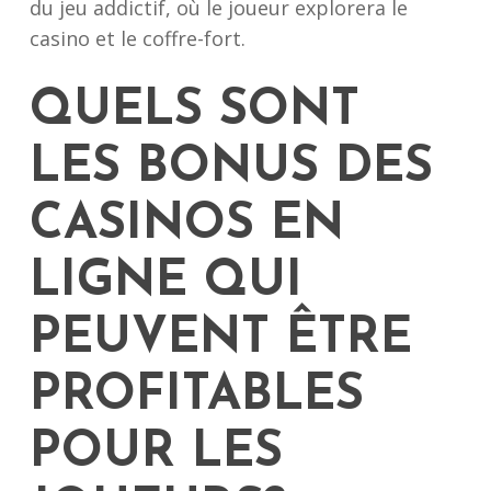
du jeu addictif, où le joueur explorera le
casino et le coffre-fort.
QUELS SONT
LES BONUS DES
CASINOS EN
LIGNE QUI
PEUVENT ÊTRE
PROFITABLES
POUR LES