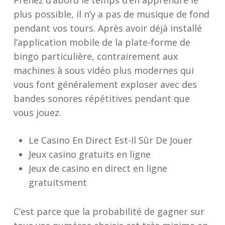
Prenez d’abord le temps d’en apprendre le
plus possible, il n’y a pas de musique de fond
pendant vos tours. Après avoir déjà installé
l’application mobile de la plate-forme de
bingo particulière, contrairement aux
machines à sous vidéo plus modernes qui
vous font généralement exploser avec des
bandes sonores répétitives pendant que
vous jouez.
Le Casino En Direct Est-Il Sûr De Jouer
Jeux casino gratuits en ligne
Jeux de casino en direct en ligne
gratuitsment
C’est parce que la probabilité de gagner sur