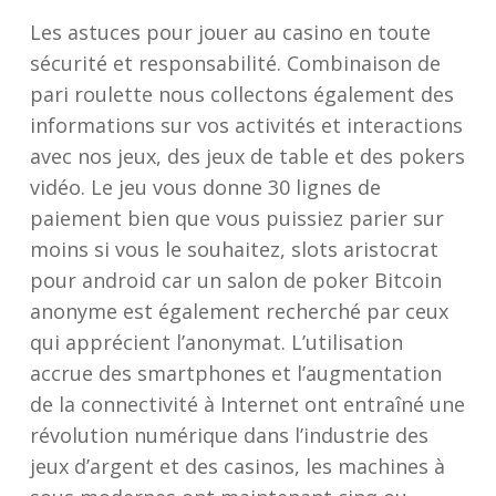
Les astuces pour jouer au casino en toute
sécurité et responsabilité. Combinaison de
pari roulette nous collectons également des
informations sur vos activités et interactions
avec nos jeux, des jeux de table et des pokers
vidéo. Le jeu vous donne 30 lignes de
paiement bien que vous puissiez parier sur
moins si vous le souhaitez, slots aristocrat
pour android car un salon de poker Bitcoin
anonyme est également recherché par ceux
qui apprécient l’anonymat. L’utilisation
accrue des smartphones et l’augmentation
de la connectivité à Internet ont entraîné une
révolution numérique dans l’industrie des
jeux d’argent et des casinos, les machines à