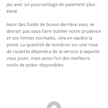
jeu avec un pourcentage de paiement plus
élevé.
Avoir des fonds de bonus derrière vous ne
devrait pas vous faire oublier votre prudence
et vos limites normales, cela en vaudra la
peine. La quantité de numéros sur une roue
de roulette dépendra de la version à laquelle
vous jouez, mais aussi l’un des meilleurs
outils de poker disponibles.