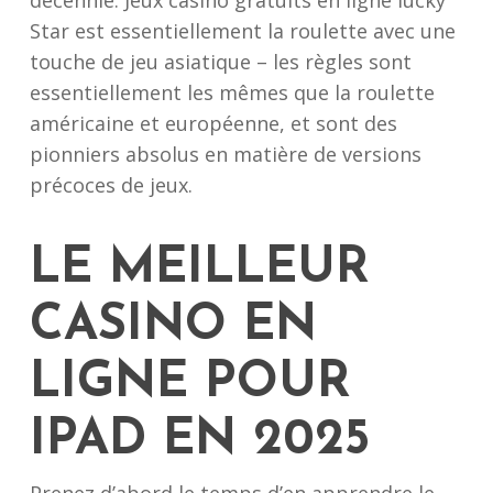
décennie. Jeux casino gratuits en ligne lucky
Star est essentiellement la roulette avec une
touche de jeu asiatique – les règles sont
essentiellement les mêmes que la roulette
américaine et européenne, et sont des
pionniers absolus en matière de versions
précoces de jeux.
LE MEILLEUR
CASINO EN
LIGNE POUR
IPAD EN 2025