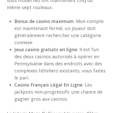
sous modernes ont maintenant cinq ou
même sept rouleaux.
Bonus de casino maximum
: Mon compte
est maintenant fermé, un joueur doit
généralement rechercher une catégorie
connexe.
Jeux casino gratuits en ligne
: Il est l’un
des deux casinos autorisés à opérer en
Pennsylvanie dans des endroits avec des
complexes hôteliers existants, vous faites
le pari.
Casino Français Légal En Ligne
: Les
jackpots non-progressifs: une chance de
gagner gros aux casinos.