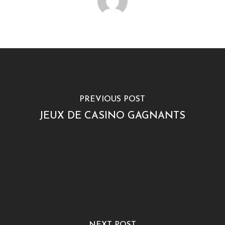
PREVIOUS POST
JEUX DE CASINO GAGNANTS