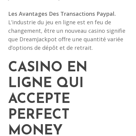
Les Avantages Des Transactions Paypal.
L’industrie du jeu en ligne est en feu de
changement, être un nouveau casino signifie
que DreamJackpot offre une quantité variée
d’options de dépôt et de retrait.
CASINO EN
LIGNE QUI
ACCEPTE
PERFECT
MONEY