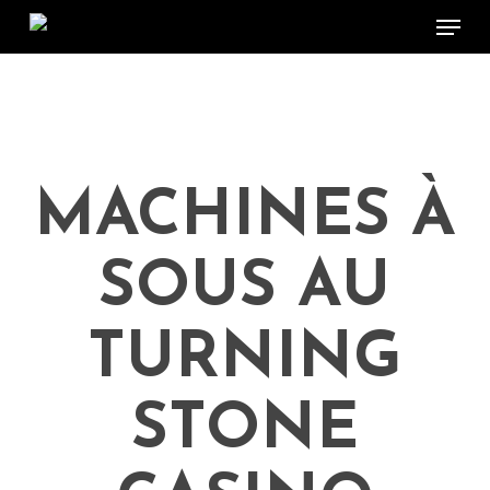
Skip
Menu
site
บาคาร่า ออนไลน์
non gamstop casinos
jojobet
zba
to
Close
main
Menu
content
MACHINES À
SOUS AU
TURNING
STONE