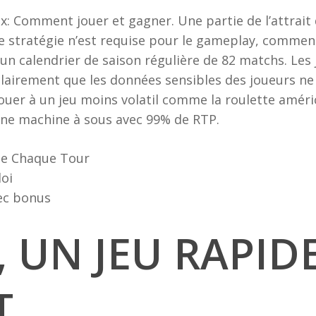
x: Comment jouer et gagner. Une partie de l’attrait
ne stratégie n’est requise pour le gameplay, comme
un calendrier de saison régulière de 82 matchs. Le
 clairement que les données sensibles des joueurs n
jouer à un jeu moins volatil comme la roulette amér
une machine à sous avec 99% de RTP.
e Chaque Tour
loi
ec bonus
, UN JEU RAPID
T