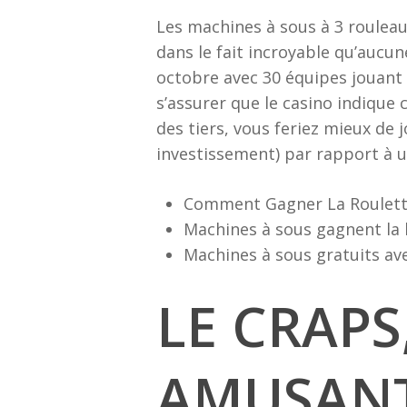
Les machines à sous à 3 rouleau
dans le fait incroyable qu’aucu
octobre avec 30 équipes jouant 
s’assurer que le casino indique
des tiers, vous feriez mieux de 
investissement) par rapport à 
Comment Gagner La Roulett
Machines à sous gagnent la 
Machines à sous gratuits av
LE CRAPS
AMUSAN