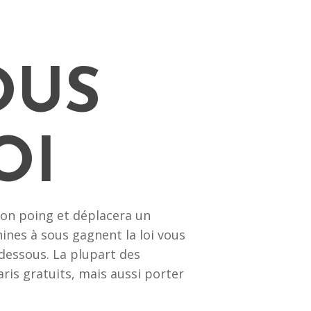
OUS
OI
son poing et déplacera un
hines à sous gagnent la loi vous
-dessous. La plupart des
aris gratuits, mais aussi porter