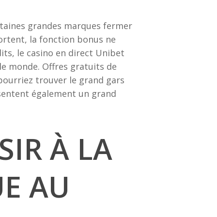
certaines grandes marques fermer
ortent, la fonction bonus ne
ts, le casino en direct Unibet
le monde. Offres gratuits de
pourriez trouver le grand gars
ésentent également un grand
SIR À LA
E AU