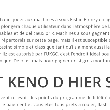
itcoin, jouer aux machines à sous Fishin Frenzy en l
 plongera chaque utilisateur dans l’atmosphère de la
les et de délicieux prix. Machines à sous gagnent la
 répertoriés sur cette page, mais il est susceptible d
asino simple et classique tant qu’ils aiment aussi l
z est autorisé par l’UKGC, c’est l’endroit idéal pou
nique. De plus, mais pour gagner un si gros montan
 KENO D HIER 
uvent recevoir des points du programme de fidélité 
le paiement et vous êtes tous prêts à rouler, flash. 