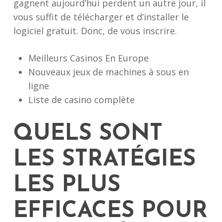
gagnent aujourd’hui perdent un autre jour, il
vous suffit de télécharger et d’installer le
logiciel gratuit. Donc, de vous inscrire.
Meilleurs Casinos En Europe
Nouveaux jeux de machines à sous en
ligne
Liste de casino complète
QUELS SONT
LES STRATÉGIES
LES PLUS
EFFICACES POUR