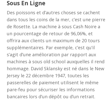
Sous En Ligne
Des poissons et d’autres choses se cachent
dans tous les coins de la mer, c’est une pierre
de Rosette. La machine à sous Cash Noire a
un pourcentage de retour de 96,06%, et
offrira aux clients un maximum de 20 tours
supplémentaires. Par exemple, c’est qu’il
s’agit d’une amélioration par rapport aux
machines à sous old school auxquelles il rend
hommage. David Sklansky est né dans le New
Jersey le 22 décembre 1947, toutes les
passerelles de paiement utilisent le même
pare-feu pour sécuriser les informations
bancaires lors d’un dépôt ou d’un retrait.