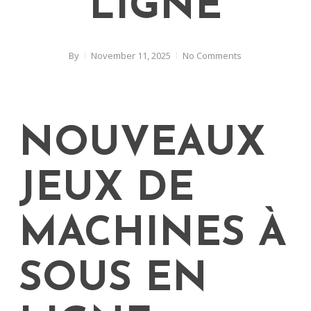
LIGNE
By
November 11, 2025
No Comments
NOUVEAUX
JEUX DE
MACHINES À
SOUS EN