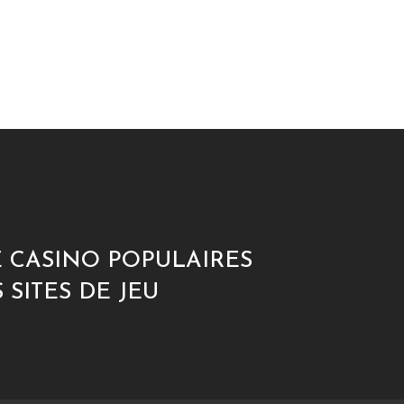
E CASINO POPULAIRES
 SITES DE JEU