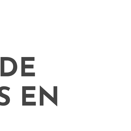
 DE
S EN