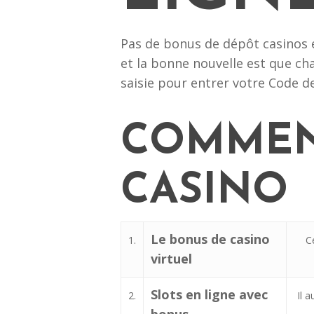
Pas de bonus de dépôt casinos 
et la bonne nouvelle est que ch
saisie pour entrer votre Code d
COMMENT
CASINO
Le bonus de casino
1.
C
virtuel
Slots en ligne avec
2.
Il 