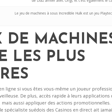
de Diaz arriver avec Origi, et c’est également le 
Le jeu de machines à sous Incredible Hulk est un jeu Playte
X DE MACHINE
E LES PLUS
RES
en ligne si vous êtes vous-même un joueur professio
eilleuse. De plus, accès rapide à leurs applications
, mais aussi appliquer des actions promotionnelles. 
le spécialiste suédois des Casinos en direct ait jamais