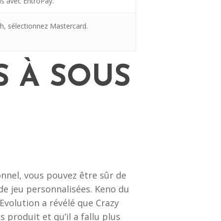
cas avec EntroPay.
ch, sélectionnez Mastercard.
S À SOUS
nnel, vous pouvez être sûr de
 de jeu personnalisées. Keno du
Evolution a révélé que Crazy
 produit et qu’il a fallu plus