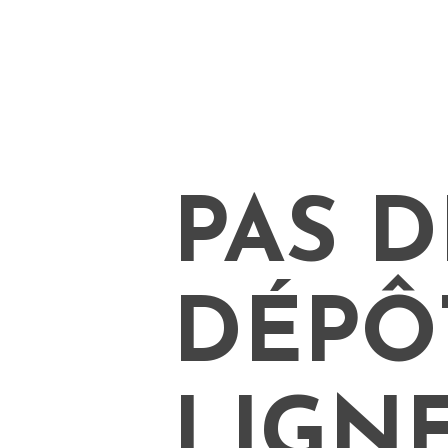
PAS 
DÉPÔ
LIGN