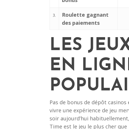
bonus
Roulette gagnant
3.
des paiements
LES JEU
EN LIGN
POPULAI
Pas de bonus de dépôt casinos 
vivre une expérience de jeu merv
soir aujourd’hui habituellement
Time est le jeu le plus cher que 