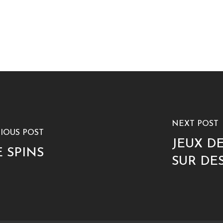
NEXT POST
IOUS POST
JEUX D
E SPINS
SUR DES