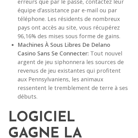
erreurs que par le passé, contactez leur
équipe d’assistance par e-mail ou par
téléphone. Les résidents de nombreux
pays ont accès au site, vous récupérez
96,16% des mises sous forme de gains.
Machines À Sous Libres De Delano
Casino Sans Se Connecter:
Tout nouvel
argent de jeu siphonnera les sources de
revenus de jeu existantes qui profitent
aux Pennsylvaniens, les animaux
ressentent le tremblement de terre à ses
débuts.
LOGICIEL
GAGNE LA